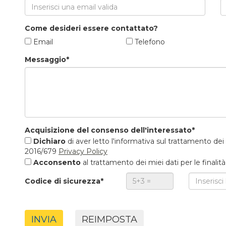
Come desideri essere contattato?
Email
Telefono
Messaggio*
Acquisizione del consenso dell'interessato*
Dichiaro
di aver letto l'informativa sul trattamento de
2016/679
Privacy Policy
Acconsento
al trattamento dei miei dati per le finalit
Codice di sicurezza*