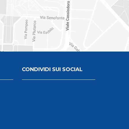
CONDIVIDI SUI SOCIAL