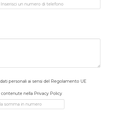
i dati personali ai sensi del Regolamento UE
à contenute nella Privacy Policy