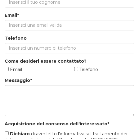
Email*
Telefono
Come desideri essere contattato?
Email
Telefono
Messaggio*
Acquisizione del consenso dell'interessato*
Dichiaro
di aver letto l'informativa sul trattamento dei